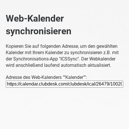
Web-Kalender
synchronisieren
Kopieren Sie auf folgenden Adresse, um den gewählten
Kalender mit Ihrem Kalender zu synchronisieren z.B. mit
der Synchronisations-App "ICSSync". Der Webkalender
wird anschließend laufend automatisch aktualisiert.
Adresse des Web-Kalenders ""Kalender"":