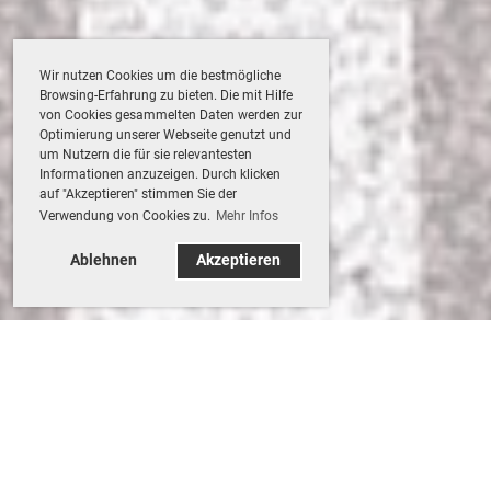
Wir nutzen Cookies um die bestmögliche
Browsing-Erfahrung zu bieten. Die mit Hilfe
von Cookies gesammelten Daten werden zur
Optimierung unserer Webseite genutzt und
um Nutzern die für sie relevantesten
Informationen anzuzeigen. Durch klicken
auf "Akzeptieren" stimmen Sie der
Verwendung von Cookies zu.
Mehr Infos
Ablehnen
Akzeptieren