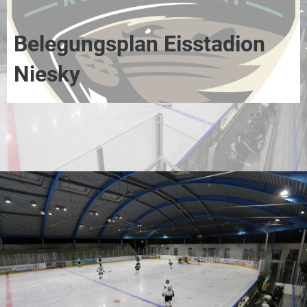
Belegungsplan Eisstadion
Niesky