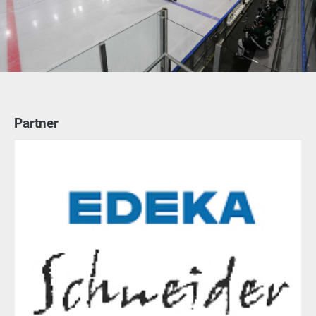
Partner