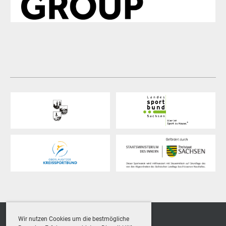
Wir nutzen Cookies um die bestmögliche