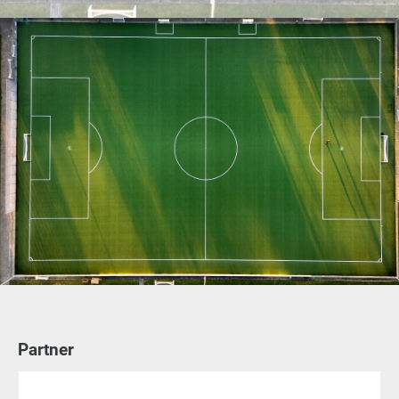
Partner