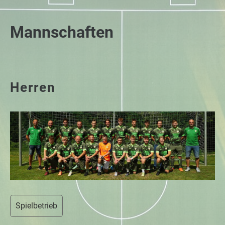
Mannschaften
Herren
Spielbetrieb