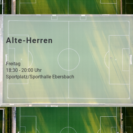
Alte-Herren
Freitag
18:30 - 20:00 Uhr
Sportplatz/Sporthalle Ebersbach