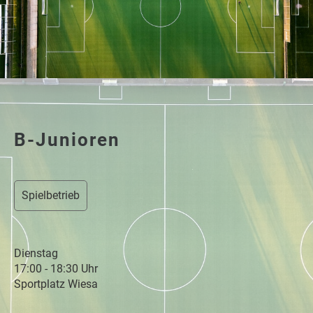
B-Junioren
Spielbetrieb
Dienstag
17:00 - 18:30 Uhr
Sportplatz Wiesa