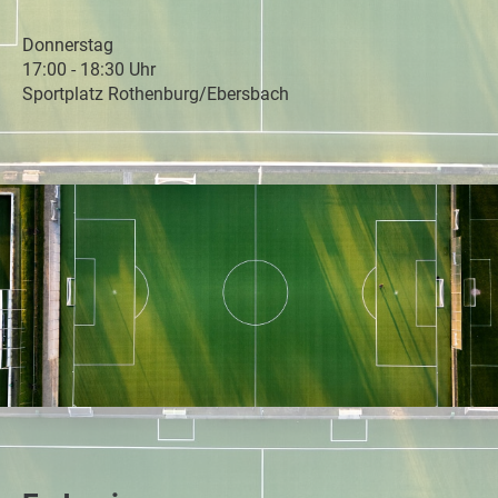
Donnerstag
17:00 - 18:30 Uhr
Sportplatz Rothenburg/Ebersbach