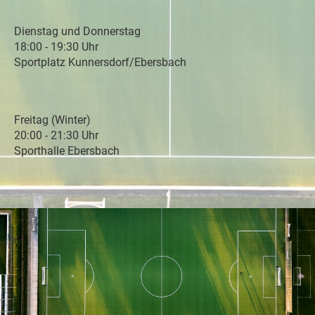
Dienstag und Donnerstag
18:00 - 19:30 Uhr
Sportplatz Kunnersdorf/Ebersbach
Freitag (Winter)
20:00 - 21:30 Uhr
Sporthalle Ebersbach