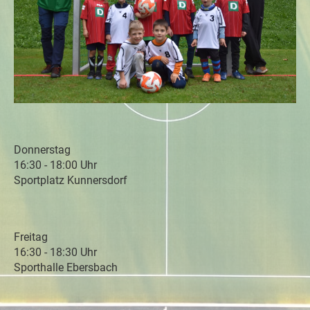
Donnerstag
16:30 - 18:00 Uhr
Sportplatz Kunnersdorf
Freitag
16:30 - 18:30 Uhr
Sporthalle Ebersbach