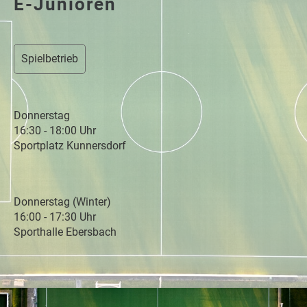
E-Junioren
Spielbetrieb
Donnerstag
16:30 - 18:00 Uhr
Sportplatz Kunnersdorf
Donnerstag (Winter)
16:00 - 17:30 Uhr
Sporthalle Ebersbach